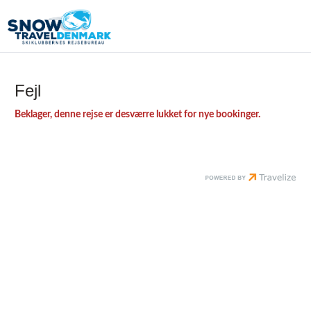
Fejl
Beklager, denne rejse er desværre lukket for nye bookinger.